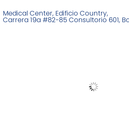
Medical Center, Edificio Country,
Carrera 19a #82-85 Consultorio 601, B