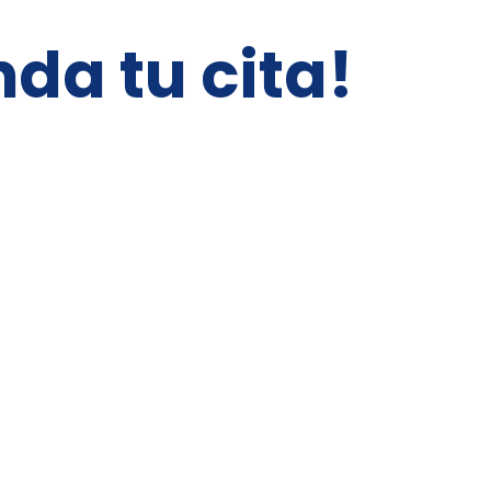
da tu cita!