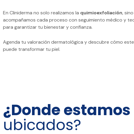
En Cliniderma no solo realizamos la
quimioexfoliación
, sin
acompañamos cada proceso con seguimiento médico y tec
para garantizar tu bienestar y confianza.
Agenda tu valoración dermatológica y descubre cómo este
puede transformar tu piel.
¿Donde estamos
ubicados?