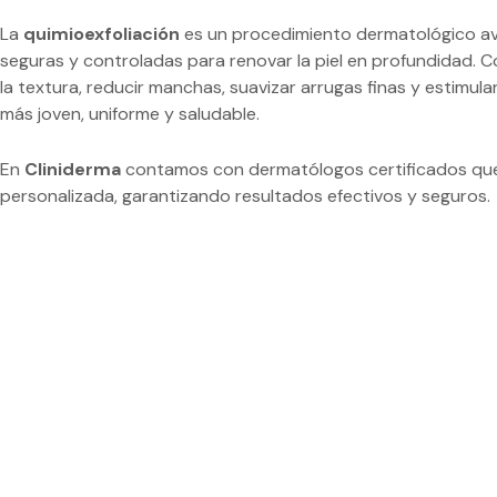
La
quimioexfoliación
es un procedimiento dermatológico ava
seguras y controladas para renovar la piel en profundidad. 
la textura, reducir manchas, suavizar arrugas finas y estimular
más joven, uniforme y saludable.
En
Cliniderma
contamos con dermatólogos certificados que
personalizada, garantizando resultados efectivos y seguros.