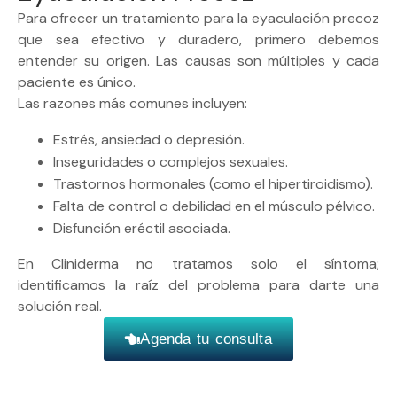
Para ofrecer un tratamiento para la eyaculación precoz
que sea efectivo y duradero, primero debemos
entender su origen. Las causas son múltiples y cada
paciente es único.
Las razones más comunes incluyen:
Estrés, ansiedad o depresión.
Inseguridades o complejos sexuales.
Trastornos hormonales (como el hipertiroidismo).
Falta de control o debilidad en el músculo pélvico.
Disfunción eréctil asociada.
En Cliniderma no tratamos solo el síntoma;
identificamos la raíz del problema para darte una
solución real.
Agenda tu consulta