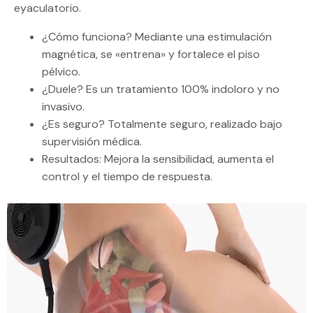
eyaculatorio.
¿Cómo funciona? Mediante una estimulación
magnética, se «entrena» y fortalece el piso
pélvico.
¿Duele? Es un tratamiento 100% indoloro y no
invasivo.
¿Es seguro? Totalmente seguro, realizado bajo
supervisión médica.
Resultados: Mejora la sensibilidad, aumenta el
control y el tiempo de respuesta.