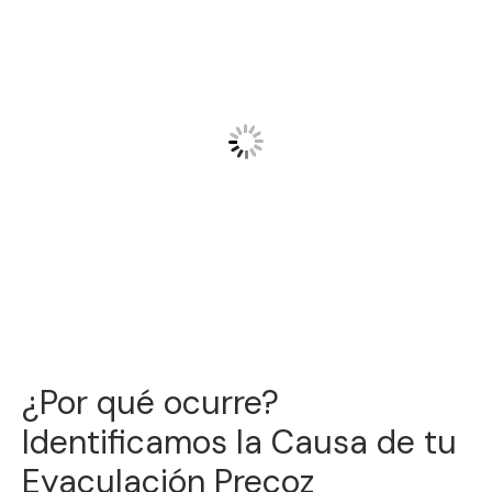
¿Por qué ocurre?
Identificamos la Causa de tu
Eyaculación Precoz