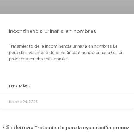
Incontinencia urinaria en hombres
Tratamiento de la incontinencia urinaria en hombres La
pérdida involuntaria de orina (incontinencia urinaria) es un
problema mucho más común
LEER MÁS »
febrero 24, 2026
Cliniderma
»
Tratamiento para la eyaculación precoz