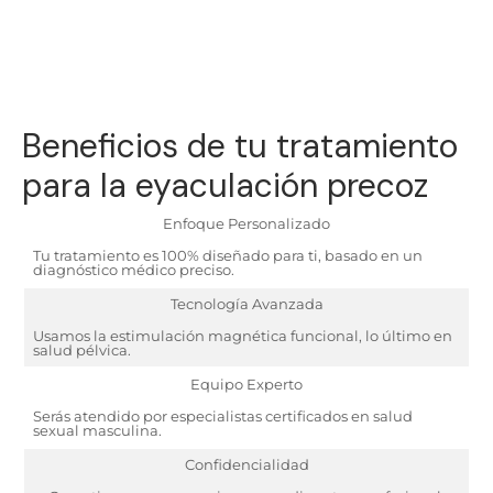
Beneficios de tu tratamiento
para la eyaculación precoz
Enfoque Personalizado
Tu tratamiento es 100% diseñado para ti, basado en un
diagnóstico médico preciso.
Tecnología Avanzada
Usamos la estimulación magnética funcional, lo último en
salud pélvica.
Equipo Experto
Serás atendido por especialistas certificados en salud
sexual masculina.
Confidencialidad