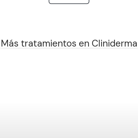
Más tratamientos en Cliniderma