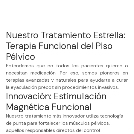
Nuestro Tratamiento Estrella:
Terapia Funcional del Piso
Pélvico
Entendemos que no todos los pacientes quieren o
necesitan medicación. Por eso, somos pioneros en
terapias avanzadas y naturales para ayudarte a curar
la eyaculación precoz sin procedimientos invasivos.
Innovación: Estimulación
Magnética Funcional
Nuestro tratamiento más innovador utiliza tecnología
de punta para fortalecer los músculos pélvicos,
aquellos responsables directos del control