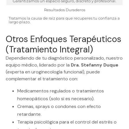
Garantizamos un espacio seguro, discreto y profesional.
Resultados Duraderos
Tratamos la causa de raíz para que recuperes tu confianza a
largo plazo.
Otros Enfoques Terapéuticos
(Tratamiento Integral)
Dependiendo de tu diagnóstico personalizado, nuestro
equipo médico, liderado por la
Dra. Stefanny Duque
(experta en uroginecología funcional), puede
complementar el tratamiento con:
Medicamentos regulados o tratamientos
homeopáticos (solo si es necesario).
Cremas, sprays o condones con efecto
retardante.
Terapia psicológica para el control del estrés o