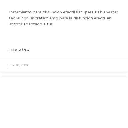
Tratamiento para disfunción eréctil Recupera tu bienestar
sexual con un tratamiento para la disfunción eréctil en
Bogotá adaptado a tus
LEER MÁS »
julio 31, 2026