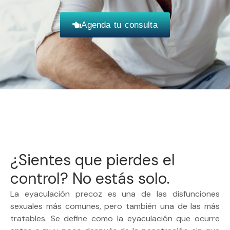
Agenda tu consulta
¿Sientes que pierdes el
control? No estás solo.
La eyaculación precoz es una de las disfunciones
sexuales más comunes, pero también una de las más
tratables. Se define como la eyaculación que ocurre