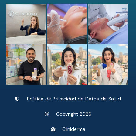
Política de Privacidad de Datos de Salud
Copyright 2026
Cliniderma