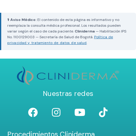
⚕ Aviso Médico:
El contenido de esta página es informativo y no
reemplaza la consulta médica profesional. Los resultados pueden
variar según el caso de cada paciente.
Cliniderma
— Habilitación IPS
No. 1100129003 — Secretaría de Salud de Bogotá.
Política de
privacidad y tratamiento de datos de salud
.
Nuestras redes
Procedimientos Cliniderma