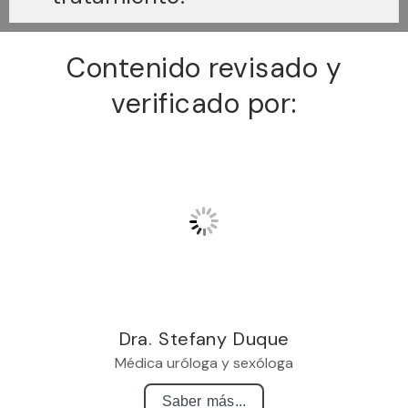
Contenido revisado y
verificado por:
Dra. Stefany Duque
Médica uróloga y sexóloga
Saber más...