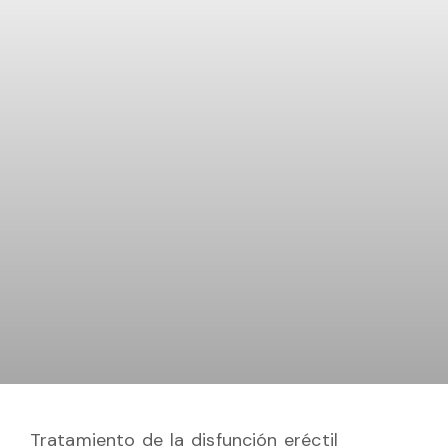
Tratamiento de la disfunción eréctil