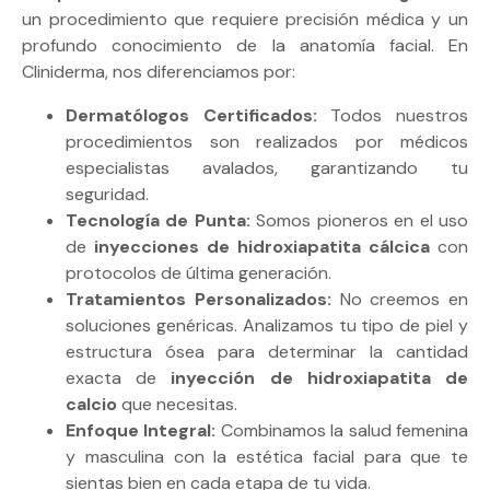
un procedimiento que requiere precisión médica y un
profundo conocimiento de la anatomía facial. En
Cliniderma, nos diferenciamos por:
Dermatólogos Certificados:
Todos nuestros
procedimientos son realizados por médicos
especialistas avalados, garantizando tu
seguridad.
Tecnología de Punta:
Somos pioneros en el uso
de
inyecciones de hidroxiapatita cálcica
con
protocolos de última generación.
Tratamientos Personalizados:
No creemos en
soluciones genéricas. Analizamos tu tipo de piel y
estructura ósea para determinar la cantidad
exacta de
inyección de hidroxiapatita de
calcio
que necesitas.
Enfoque Integral:
Combinamos la salud femenina
y masculina con la estética facial para que te
sientas bien en cada etapa de tu vida.