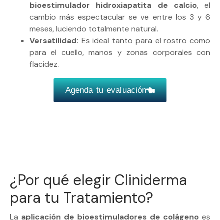
bioestimulador hidroxiapatita de calcio
, el
cambio más espectacular se ve entre los 3 y 6
meses, luciendo totalmente natural.
Versatilidad:
Es ideal tanto para el rostro como
para el cuello, manos y zonas corporales con
flacidez.
Agenda tu evaluación
¿Por qué elegir Cliniderma
para tu Tratamiento?
La
aplicación de bioestimuladores de colágeno
es