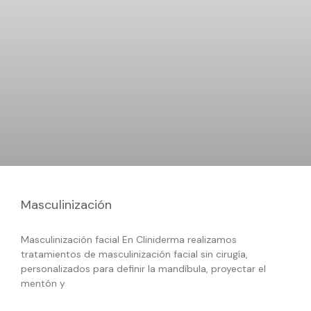
Masculinización
Masculinización facial En Cliniderma realizamos
tratamientos de masculinización facial sin cirugía,
personalizados para definir la mandíbula, proyectar el
mentón y