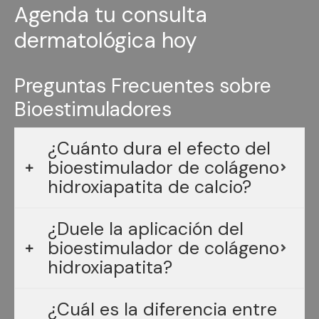
Agenda tu consulta
dermatológica hoy
Preguntas Frecuentes sobre
Bioestimuladores
¿Cuánto dura el efecto del
bioestimulador de colágeno
hidroxiapatita de calcio?
¿Duele la aplicación del
bioestimulador de colágeno
hidroxiapatita?
¿Cuál es la diferencia entre