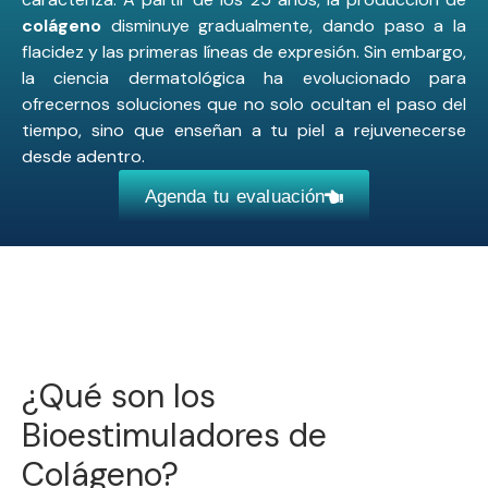
colágeno
disminuye gradualmente, dando paso a la
flacidez y las primeras líneas de expresión. Sin embargo,
la ciencia dermatológica ha evolucionado para
ofrecernos soluciones que no solo ocultan el paso del
tiempo, sino que enseñan a tu piel a rejuvenecerse
desde adentro.
Agenda tu evaluación
¿Qué son los
Bioestimuladores de
Colágeno?