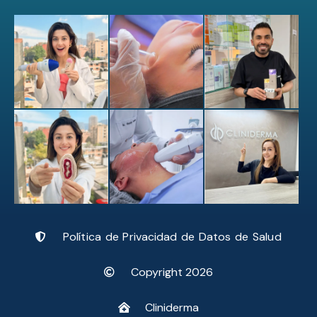
Política de Privacidad de Datos de Salud
Copyright 2026
Cliniderma