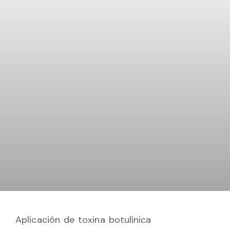
Aplicación de toxina botulínica