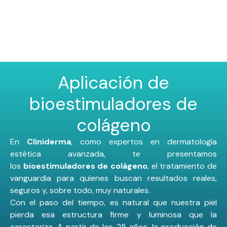
Aplicación de
bioestimuladores de
colágeno
En
Cliniderma
, como expertos en dermatología
estética avanzada, te presentamos
los
bioestimuladores de colágeno
, el tratamiento de
vanguardia para quienes buscan resultados reales,
seguros y, sobre todo, muy naturales.
Con el paso del tiempo, es natural que nuestra piel
pierda esa estructura firme y luminosa que la
caracteriza. A partir de los 25 años, la producción de