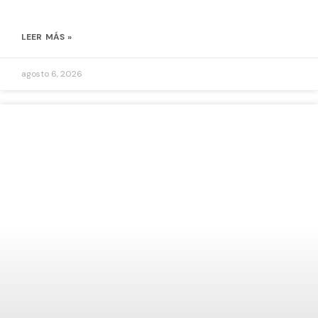
LEER MÁS »
agosto 6, 2026