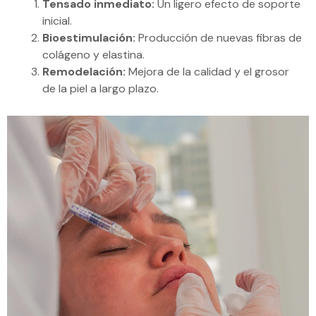
Tensado inmediato:
Un ligero efecto de soporte
inicial.
Bioestimulación:
Producción de nuevas fibras de
colágeno y elastina.
Remodelación:
Mejora de la calidad y el grosor
de la piel a largo plazo.