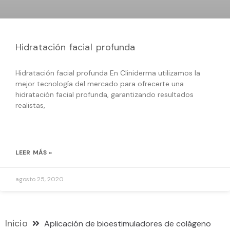
Hidratación facial profunda
Hidratación facial profunda En Cliniderma utilizamos la
mejor tecnología del mercado para ofrecerte una
hidratación facial profunda, garantizando resultados
realistas,
LEER MÁS »
agosto 25, 2020
Inicio
Aplicación de bioestimuladores de colágeno