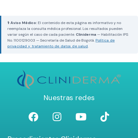
⚕ Aviso Médico:
El contenido de esta página es informativo y no
reemplaza la consulta médica profesional. Los resultados pueden
variar según el caso de cada paciente.
Cliniderma
— Habilitación IPS
No. 1100129003 — Secretaría de Salud de Bogotá.
Política de
privacidad y tratamiento de datos de salud
.
Nuestras redes