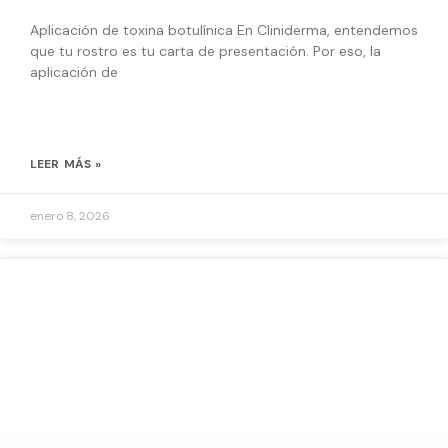
Aplicación de toxina botulínica En Cliniderma, entendemos
que tu rostro es tu carta de presentación. Por eso, la
aplicación de
LEER MÁS »
enero 8, 2026