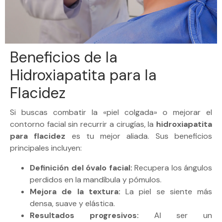
Beneficios de la
Hidroxiapatita para la
Flacidez
Si buscas combatir la «piel colgada» o mejorar el
contorno facial sin recurrir a cirugías, la
hidroxiapatita
para flacidez
es tu mejor aliada. Sus beneficios
principales incluyen:
Definición del óvalo facial:
Recupera los ángulos
perdidos en la mandíbula y pómulos.
Mejora de la textura:
La piel se siente más
densa, suave y elástica.
Resultados progresivos:
Al ser un