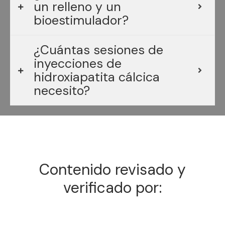
un relleno y un
bioestimulador?
¿Cuántas sesiones de
inyecciones de
hidroxiapatita cálcica
necesito?
Contenido revisado y
verificado por: