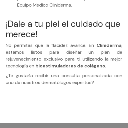
Equipo Médico Cliniderma.
¡Dale a tu piel el cuidado que
merece!
No permitas que la flacidez avance. En
Cliniderma
,
estamos listos para diseñar un plan de
rejuvenecimiento exclusivo para ti, utilizando la mejor
tecnología en
bioestimuladores de colágeno
.
¿Te gustaría recibir una consulta personalizada con
uno de nuestros dermatólogos expertos?