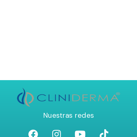
Nuestras redes