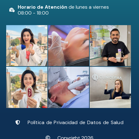
Horario de Atención
de lunes a viernes
08:00 - 18:00
Política de Privacidad de Datos de Salud
Copyright 2026