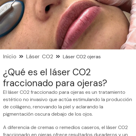
Inicio
Láser CO2
Láser CO2 ojeras
¿Qué es el láser CO2
fraccionado para ojeras?
El láser CO2 fraccionado para ojeras es un tratamiento
estético no invasivo que actúa estimulando la producción
de colágeno, renovando la piel y aclarando la
pigmentación oscura debajo de los ojos.
A diferencia de cremas o remedios caseros, el láser CO2
fraccionado en ojeras ofrece resultados duraderos y un