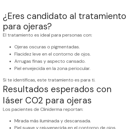
¿Eres candidato al tratamiento
para ojeras?
El tratamiento es ideal para personas con:
Ojeras oscuras o pigmentadas.
Flacidez leve en el contorno de ojos.
Arrugas finas y aspecto cansado.
Piel envejecida en la zona periocular.
Si te identificas, este tratamiento es para ti.
Resultados esperados con
láser CO2 para ojeras
Los pacientes de Cliniderma reportan:
Mirada más iluminada y descansada.
Piel suave y rejuvenecida en el contorno de ojos.