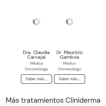
Dra. Claudia
Dr. Mauricio
Carvajal
Gamboa
Médica
Médico
Dermatóloga
Dermatólogo
Saber más...
Saber más...
Más tratamientos Cliniderma