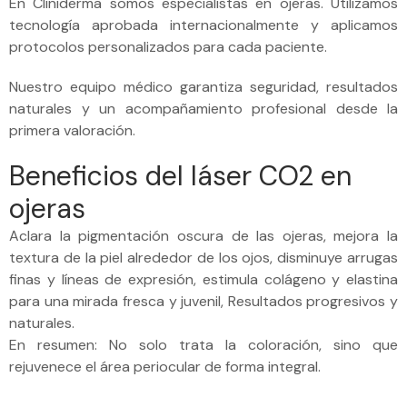
En Cliniderma somos especialistas en ojeras. Utilizamos
tecnología aprobada internacionalmente y aplicamos
protocolos personalizados para cada paciente.
Nuestro equipo médico garantiza seguridad, resultados
naturales y un acompañamiento profesional desde la
primera valoración.
Beneficios del láser CO2 en
ojeras
Aclara la pigmentación oscura de las ojeras, mejora la
textura de la piel alrededor de los ojos, disminuye arrugas
finas y líneas de expresión, estimula colágeno y elastina
para una mirada fresca y juvenil, Resultados progresivos y
naturales.
En resumen: No solo trata la coloración, sino que
rejuvenece el área periocular de forma integral.