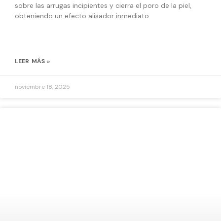
sobre las arrugas incipientes y cierra el poro de la piel,
obteniendo un efecto alisador inmediato
LEER MÁS »
noviembre 18, 2025