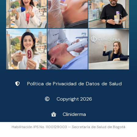
Política de Privacidad de Datos de Salud
Copyright 2026
Cliniderma
Habilitación IPS No. 1100129003 — Secretaría de Salud de Bogotá