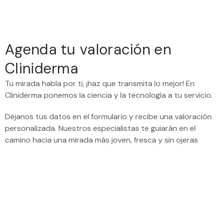
Agenda tu valoración en
Cliniderma
Tu mirada habla por ti, ¡haz que transmita lo mejor! En
Cliniderma ponemos la ciencia y la tecnología a tu servicio.
Déjanos tus datos en el formulario y recibe una valoración
personalizada. Nuestros especialistas te guiarán en el
camino hacia una mirada más joven, fresca y sin ojeras
¡Agenda tu consulta!