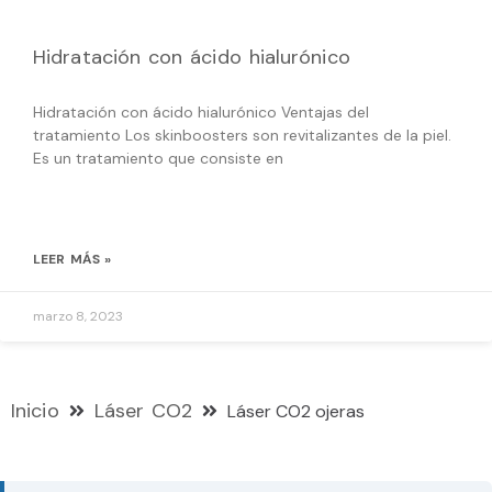
Hidratación con ácido hialurónico
Hidratación con ácido hialurónico Ventajas del
tratamiento Los skinboosters son revitalizantes de la piel.
Es un tratamiento que consiste en
LEER MÁS »
marzo 8, 2023
Inicio
Láser CO2
Láser CO2 ojeras