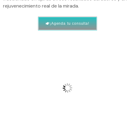
rejuvenecimiento real de la mirada.
¡Agenda tu consulta!