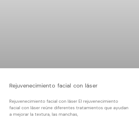
Rejuvenecimiento facial con láser
Rejuvenecimiento facial con láser El rejuvenecimiento
facial con láser reúne diferentes tratamientos que ayudan
a mejorar la textura, las manchas,