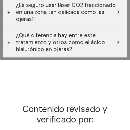
¿Es seguro usar láser CO2 fraccionado
en una zona tan delicada como las
ojeras?
¿Qué diferencia hay entre este
tratamiento y otros como el ácido
hialurónico en ojeras?
Contenido revisado y
verificado por: