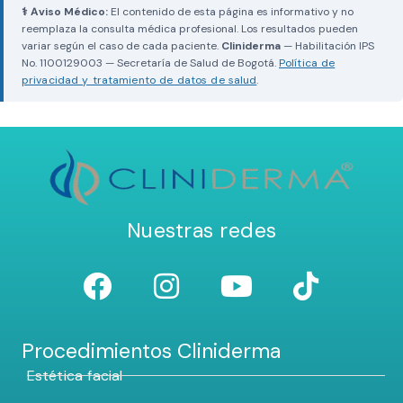
⚕ Aviso Médico:
El contenido de esta página es informativo y no
reemplaza la consulta médica profesional. Los resultados pueden
variar según el caso de cada paciente.
Cliniderma
— Habilitación IPS
No. 1100129003 — Secretaría de Salud de Bogotá.
Política de
privacidad y tratamiento de datos de salud
.
Nuestras redes
Procedimientos Cliniderma
Estética facial