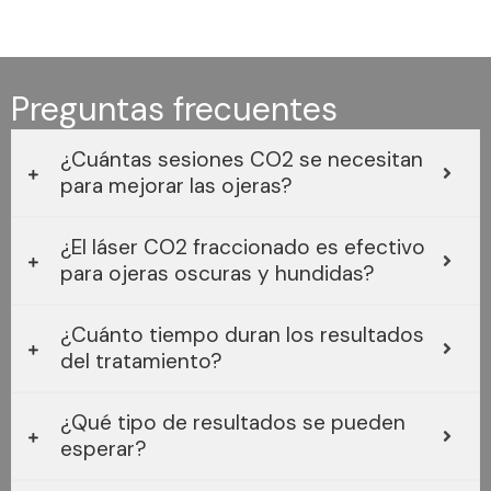
Preguntas frecuentes
¿Cuántas sesiones CO2 se necesitan
para mejorar las ojeras?
¿El láser CO2 fraccionado es efectivo
para ojeras oscuras y hundidas?
¿Cuánto tiempo duran los resultados
del tratamiento?
¿Qué tipo de resultados se pueden
esperar?