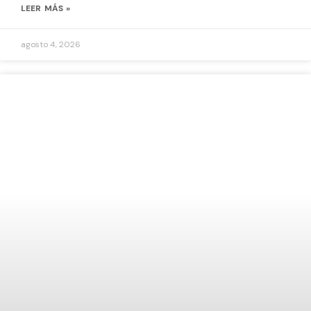
LEER MÁS »
agosto 4, 2026