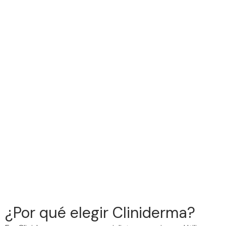
¿Por qué elegir Cliniderma?