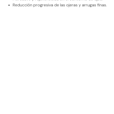
Reducción progresiva de las ojeras y arrugas finas.