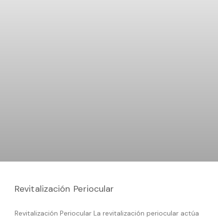
Revitalización Periocular
Revitalización Periocular La revitalización periocular actúa