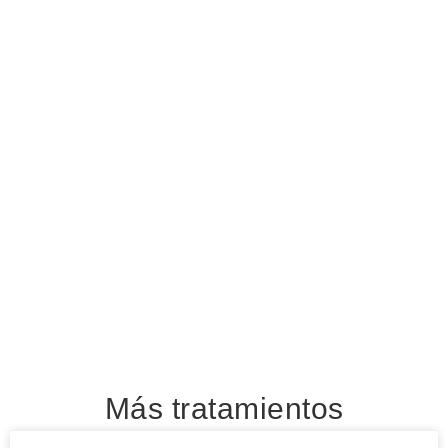
Más tratamientos