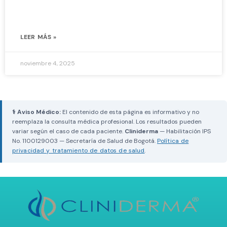
LEER MÁS »
noviembre 4, 2025
⚕ Aviso Médico:
El contenido de esta página es informativo y no
reemplaza la consulta médica profesional. Los resultados pueden
variar según el caso de cada paciente.
Cliniderma
— Habilitación IPS
No. 1100129003 — Secretaría de Salud de Bogotá.
Política de
privacidad y tratamiento de datos de salud
.