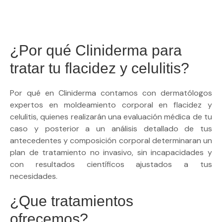
¿Por qué Cliniderma para
tratar tu flacidez y celulitis?
Por qué en Cliniderma contamos con dermatólogos
expertos en moldeamiento corporal en flacidez y
celulitis, quienes realizarán una evaluación médica de tu
caso y posterior a un análisis detallado de tus
antecedentes y composición corporal determinaran un
plan de tratamiento no invasivo, sin incapacidades y
con resultados científicos ajustados a tus
necesidades.
¿Que tratamientos
ofrecemos?