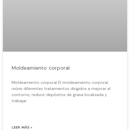
Moldeamiento corporal
Moldeamiento corporal El moldeamiento corporal
reúne diferentes tratamientos dirigidos a mejorar el
contorno, reducir depósitos de grasa localizada y
trabajar
LEER MÁS »