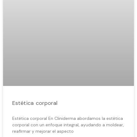
Estética corporal
Estética corporal En Cliniderma abordamos la estética
corporal con un enfoque integral, ayudando a moldear,
reafirmar y mejorar el aspecto