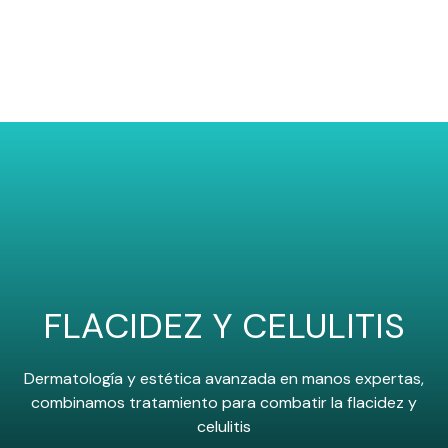
FLACIDEZ Y CELULITIS
Dermatología y estética avanzada en manos expertas,
combinamos tratamiento para combatir la flacidez y
celulitis