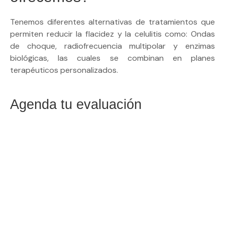
Tenemos diferentes alternativas de tratamientos que
permiten reducir la flacidez y la celulitis como: Ondas
de choque, radiofrecuencia multipolar y enzimas
biológicas, las cuales se combinan en planes
terapéuticos personalizados.
Agenda tu evaluación