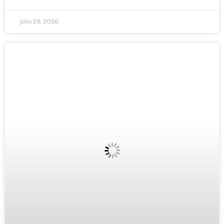
julio 29, 2026