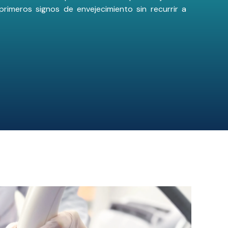
 primeros signos de envejecimiento sin recurrir a