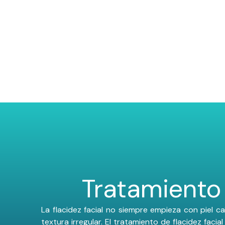
Tratamiento 
La flacidez facial no siempre empieza con piel c
textura irregular.
El
tratamiento de flacidez facial