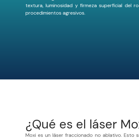
textura, luminosidad y firmeza superficial del r
procedimientos agresivos.
¿Qué es el láser Mo
Moxi es un láser fraccionado no ablativo. Esto si