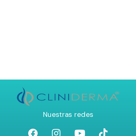
Nuestras redes