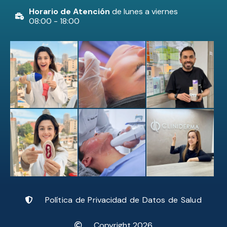
Horario de Atención
de lunes a viernes
08:00 - 18:00
Política de Privacidad de Datos de Salud
Copyright 2026